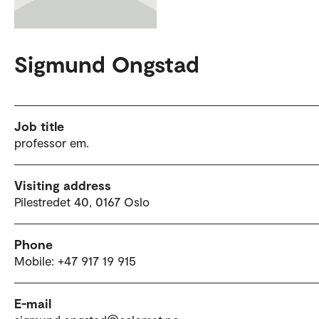
Sigmund Ongstad
Job title
professor em.
Visiting address
Pilestredet 40, 0167 Oslo
Phone
Mobile: +47 917 19 915
E-mail