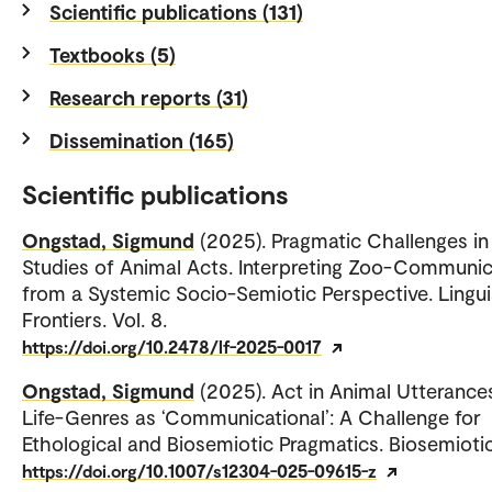
Scientific publications (131)
Textbooks (5)
Research reports (31)
Dissemination (165)
Scientific publications
Ongstad, Sigmund
(2025). Pragmatic Challenges in
Studies of Animal Acts. Interpreting Zoo-Communic
from a Systemic Socio-Semiotic Perspective. Lingui
Frontiers. Vol. 8.
https://doi.org/10.2478/lf-2025-0017
Ongstad, Sigmund
(2025). Act in Animal Utterance
Life-Genres as ‘Communicational’: A Challenge for
Ethological and Biosemiotic Pragmatics. Biosemiotic
https://doi.org/10.1007/s12304-025-09615-z