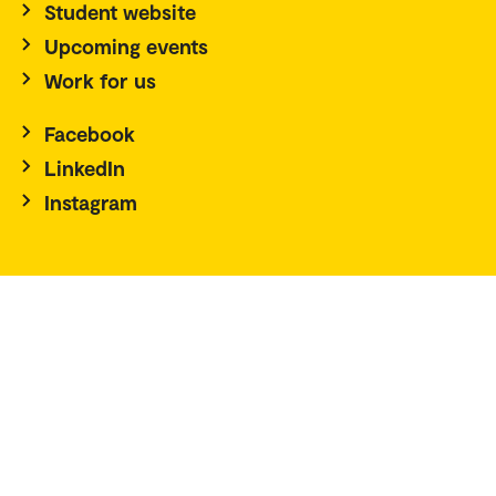
Student website
Upcoming events
Work for us
Facebook
LinkedIn
Instagram