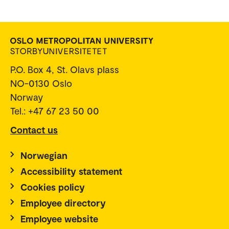
P.O. Box 4, St. Olavs plass
NO-0130 Oslo
Norway
Tel.: +47 67 23 50 00
Contact us
Norwegian
Accessibility statement
Cookies policy
Employee directory
Employee website