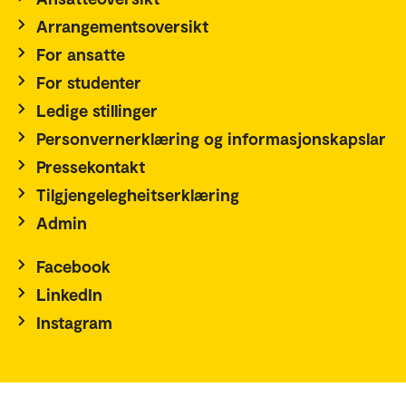
Arrangementsoversikt
For ansatte
For studenter
Ledige stillinger
Personvernerklæring og informasjonskapslar
Pressekontakt
Tilgjengelegheitserklæring
Admin
Facebook
LinkedIn
Instagram