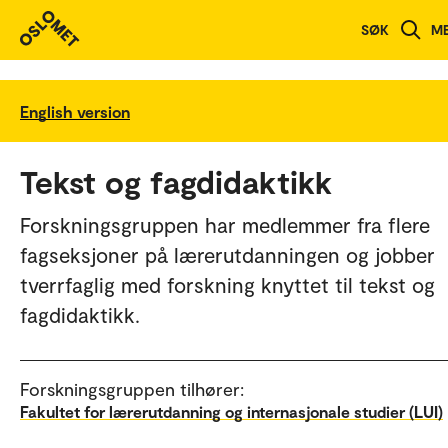
SØK
M
English version
Tekst og fagdidaktikk
Forskningsgruppen har medlemmer fra flere
fagseksjoner på lærerutdanningen og jobber
tverrfaglig med forskning knyttet til tekst og
fagdidaktikk.
Forskningsgruppen tilhører:
Fakultet for lærerutdanning og internasjonale studier (LUI)