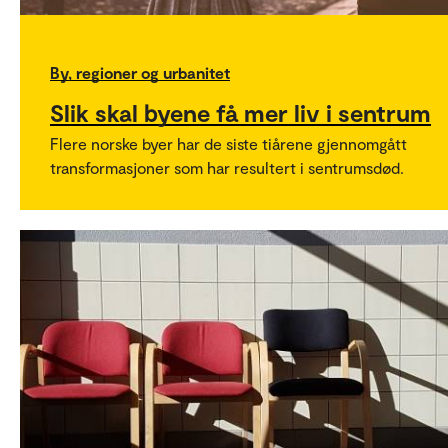
By, regioner og urbanitet
Slik skal byene få mer liv i sentrum
Flere norske byer har de siste tiårene gjennomgått
transformasjoner som har resultert i sentrumsdød.