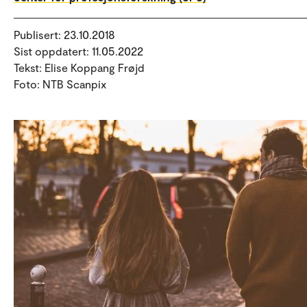
Publisert: 23.10.2018
Sist oppdatert: 11.05.2022
Tekst: Elise Koppang Frøjd
Foto: NTB Scanpix