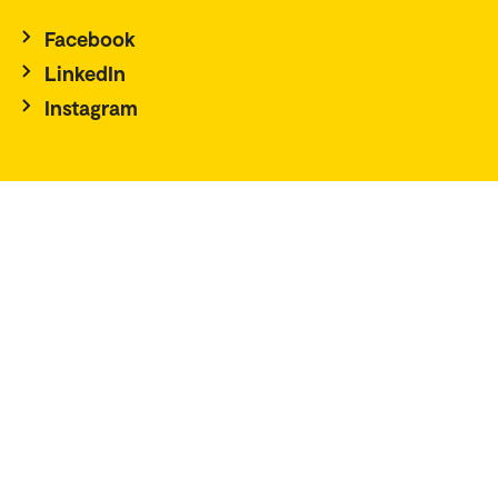
Facebook
LinkedIn
Instagram