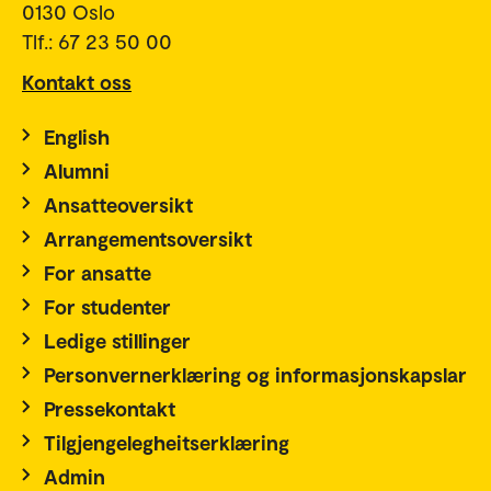
0130 Oslo
Tlf.: 67 23 50 00
Kontakt oss
English
Alumni
Ansatteoversikt
Arrangementsoversikt
For ansatte
For studenter
Ledige stillinger
Personvernerklæring og informasjonskapslar
Pressekontakt
Tilgjengelegheitserklæring
Admin