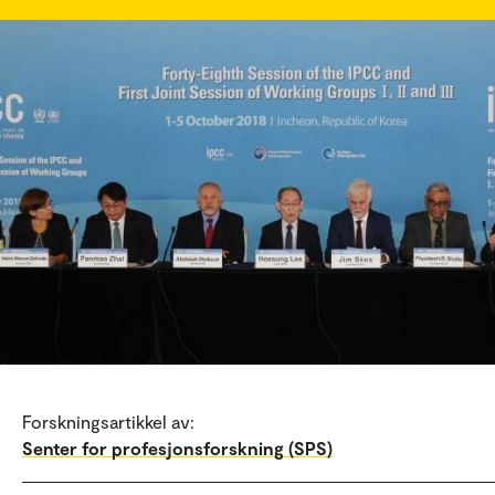
Forskningsartikkel av:
Senter for profesjonsforskning (SPS)