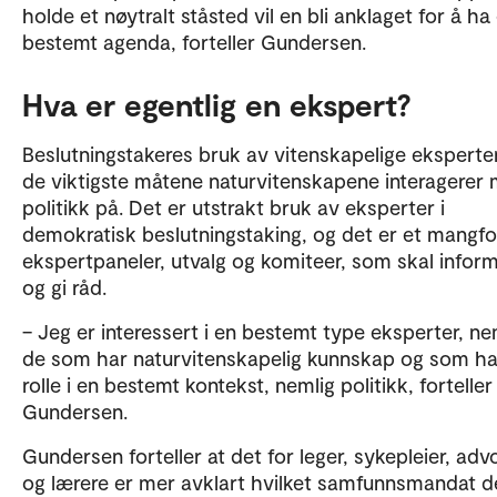
holde et nøytralt ståsted vil en bli anklaget for å ha
bestemt agenda, forteller Gundersen.
Hva er egentlig en ekspert?
Beslutningstakeres bruk av vitenskapelige eksperte
de viktigste måtene naturvitenskapene interagerer
politikk på. Det er utstrakt bruk av eksperter i
demokratisk beslutningstaking, og det er et mangfo
ekspertpaneler, utvalg og komiteer, som skal infor
og gi råd.
– Jeg er interessert i en bestemt type eksperter, ne
de som har naturvitenskapelig kunnskap og som ha
rolle i en bestemt kontekst, nemlig politikk, forteller
Gundersen.
Gundersen forteller at det for leger, sykepleier, adv
og lærere er mer avklart hvilket samfunnsmandat d