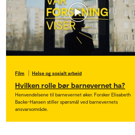
Film
Helse og sosialt arbeid
Hvilken rolle bør barnevernet ha?
Henvendelsene til barnevernet øker. Forsker Elisabeth
Backe-Hansen stiller spørsmål ved barnevernets
ansvarsområde.