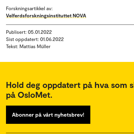
Forskningsartikkel av:
Velferdsforskningsinstituttet NOVA
Publisert: 05.01.2022
Sist oppdatert: 01.06.2022
Tekst: Mattias Müller
Hold deg oppdatert på hva som s
på OsloMet.
Abonner på vårt nyhetsbrev!