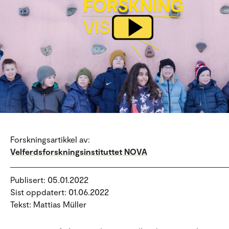
Forskningsartikkel av:
Velferdsforskningsinstituttet NOVA
Publisert: 05.01.2022
Sist oppdatert: 01.06.2022
Tekst: Mattias Müller