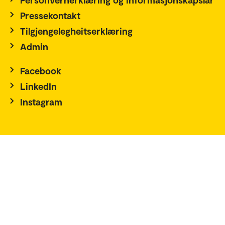
Pressekontakt
Tilgjengelegheitserklæring
Admin
Facebook
LinkedIn
Instagram