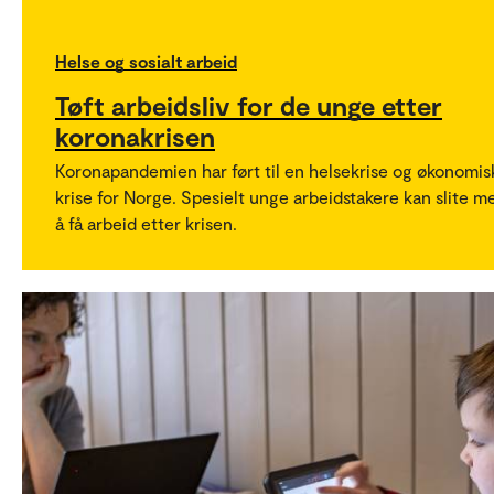
Helse og sosialt arbeid
Tøft arbeidsliv for de unge etter
koronakrisen
Koronapandemien har ført til en helsekrise og økonomis
krise for Norge. Spesielt unge arbeidstakere kan slite m
å få arbeid etter krisen.