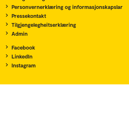
Personvernerklæring og informasjonskapslar
Pressekontakt
Tilgjengelegheitserklæring
Admin
Facebook
LinkedIn
Instagram