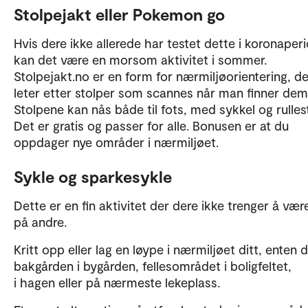
Stolpejakt eller Pokemon go
Hvis dere ikke allerede har testet dette i koronaper
kan det være en morsom aktivitet i sommer.
Stolpejakt.no er en form for nærmiljøorientering, d
leter etter stolper som scannes når man finner dem
Stolpene kan nås både til fots, med sykkel og rullest
Det er gratis og passer for alle. Bonusen er at du
oppdager nye områder i nærmiljøet.
Sykle og sparkesykle
Dette er en fin aktivitet der dere ikke trenger å vær
på andre.
Kritt opp eller lag en løype i nærmiljøet ditt, enten 
bakgården i bygården, fellesområdet i boligfeltet,
i hagen eller på nærmeste lekeplass.