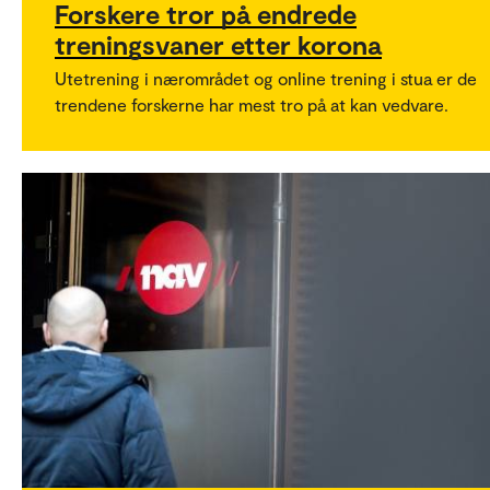
Forskere tror på endrede
treningsvaner etter korona
Utetrening i nærområdet og online trening i stua er de
trendene forskerne har mest tro på at kan vedvare.