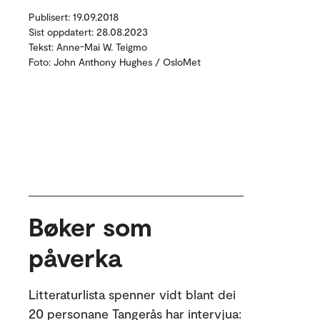
Publisert: 19.09.2018
Sist oppdatert: 28.08.2023
Tekst: Anne-Mai W. Teigmo
Foto: John Anthony Hughes / OsloMet
Bøker som
påverka
Litteraturlista spenner vidt blant dei
20 personane Tangerås har intervjua: