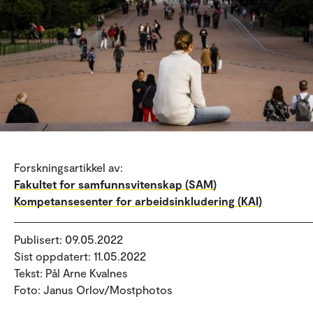
Forskningsartikkel av:
Fakultet for samfunnsvitenskap (SAM)
Kompetansesenter for arbeidsinkludering (KAI)
Publisert: 09.05.2022
Sist oppdatert: 11.05.2022
Tekst: Pål Arne Kvalnes
Foto: Janus Orlov/Mostphotos