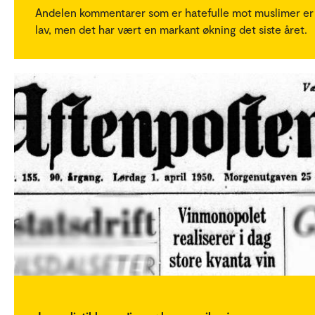
Andelen kommentarer som er hatefulle mot muslimer er
lav, men det har vært en markant økning det siste året.