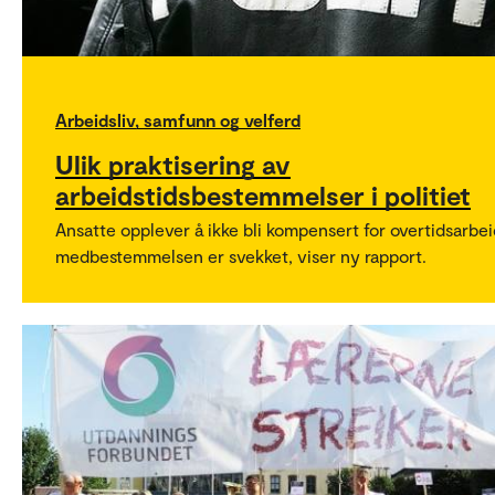
Arbeidsliv, samfunn og velferd
Ulik praktisering av
arbeidstidsbestemmelser i politiet
Ansatte opplever å ikke bli kompensert for overtidsarbei
medbestemmelsen er svekket, viser ny rapport.