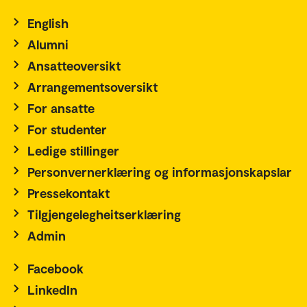
English
Alumni
Ansatteoversikt
Arrangementsoversikt
For ansatte
For studenter
Ledige stillinger
Personvernerklæring og informasjonskapslar
Pressekontakt
Tilgjengelegheitserklæring
Admin
Facebook
LinkedIn