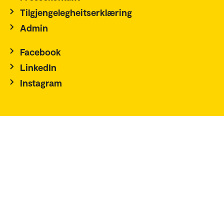
Tilgjengelegheitserklæring
Admin
Facebook
LinkedIn
Instagram