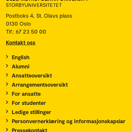
Postboks 4, St. Olavs plass
0130 Oslo
Tlf.: 67 23 50 00
Kontakt oss
English
Alumni
Ansatteoversikt
Arrangementsoversikt
For ansatte
For studenter
Ledige stillinger
Personvernerklæring og informasjonskapslar
Pressekontakt