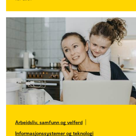
Arbeidsliv, samfunn og velferd
Informasjonssystemer og teknologi