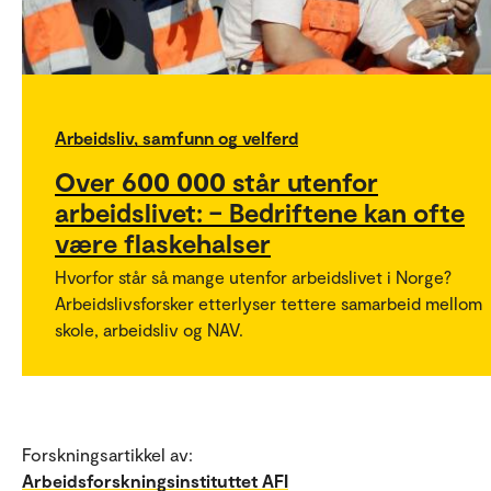
Arbeidsliv, samfunn og velferd
Over 600 000 står utenfor
arbeidslivet: – Bedriftene kan ofte
være flaskehalser
Hvorfor står så mange utenfor arbeidslivet i Norge?
Arbeidslivsforsker etterlyser tettere samarbeid mellom
skole, arbeidsliv og NAV.
Forskningsartikkel av:
Arbeidsforskningsinstituttet AFI