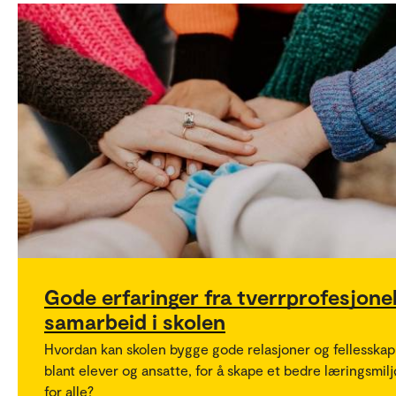
Gode erfaringer fra tverrprofesjone
samarbeid i skolen
Hvordan kan skolen bygge gode relasjoner og fellesskap
blant elever og ansatte, for å skape et bedre læringsmilj
for alle?