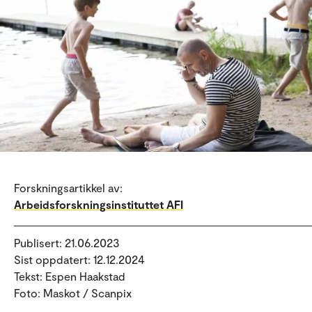
Forskningsartikkel av:
Arbeidsforskningsinstituttet AFI
Publisert: 21.06.2023
Sist oppdatert: 12.12.2024
Tekst: Espen Haakstad
Foto: Maskot / Scanpix