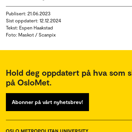
Publisert: 21.06.2023
Sist oppdatert: 12.12.2024
Tekst: Espen Haakstad
Foto: Maskot / Scanpix
Hold deg oppdatert på hva som s
på OsloMet.
Abonner på vårt nyhetsbrev!