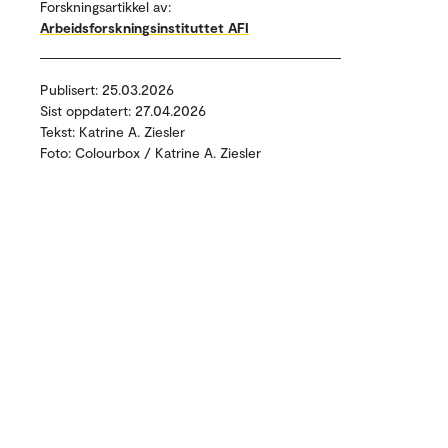
Forskningsartikkel av:
Arbeidsforskningsinstituttet AFI
Publisert: 25.03.2026
Sist oppdatert: 27.04.2026
Tekst: Katrine A. Ziesler
Foto: Colourbox / Katrine A. Ziesler