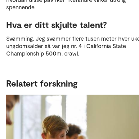
spennende.
Hva er ditt skjulte talent?
Svømming. Jeg svømmer flere tusen meter hver uke
ungdomsalder så var jeg nr. 4 i California State
Championship 500m. crawl.
Relatert forskning