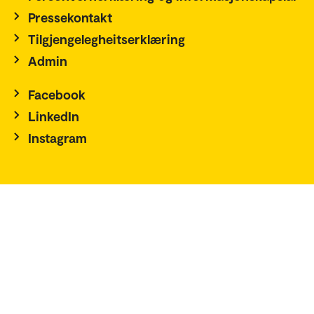
Pressekontakt
Tilgjengelegheitserklæring
Admin
Facebook
LinkedIn
Instagram