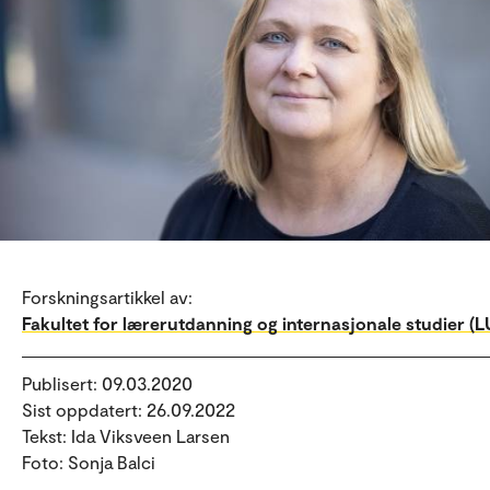
Forskningsartikkel av:
Fakultet for lærerutdanning og internasjonale studier (LU
Publisert: 09.03.2020
Sist oppdatert: 26.09.2022
Tekst: Ida Viksveen Larsen
Foto: Sonja Balci