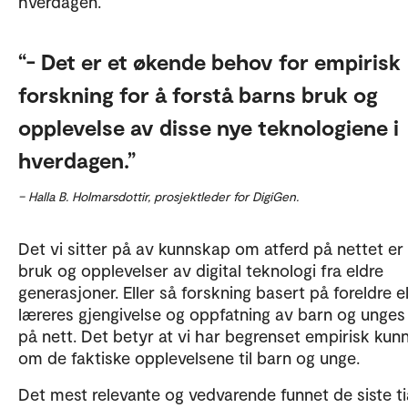
hverdagen.
- Det er et økende behov for empirisk
forskning for å forstå barns bruk og
opplevelse av disse nye teknologiene i
hverdagen.
– Halla B. Holmarsdottir, prosjektleder for DigiGen.
Det vi sitter på av kunnskap om atferd på nettet er
bruk og opplevelser av digital teknologi fra eldre
generasjoner. Eller så forskning basert på foreldre el
læreres gjengivelse og oppfatning av barn og unges
på nett. Det betyr at vi har begrenset empirisk ku
om de faktiske opplevelsene til barn og unge.
Det mest relevante og vedvarende funnet de siste t