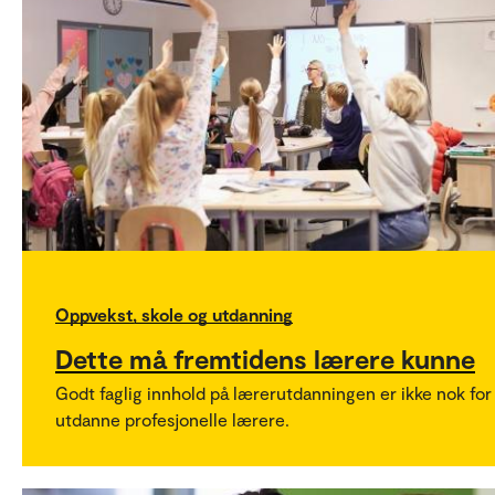
Oppvekst, skole og utdanning
Dette må fremtidens lærere kunne
Godt faglig innhold på lærerutdanningen er ikke nok for
utdanne profesjonelle lærere.