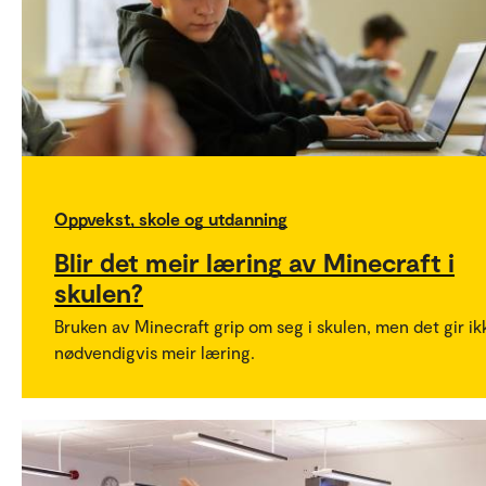
Oppvekst, skole og utdanning
Blir det meir læring av Minecraft i
skulen?
Bruken av Minecraft grip om seg i skulen, men det gir ik
nødvendigvis meir læring.