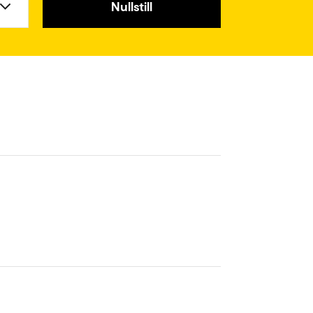
Nullstill