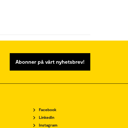
Abonner på vårt nyhetsbrev!
Facebook
LinkedIn
Instagram