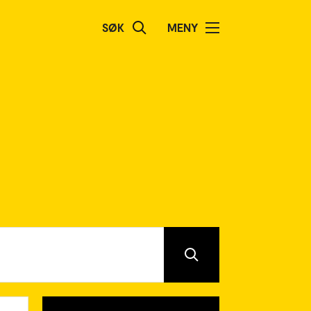
SØK
MENY