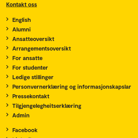
Kontakt oss
English
Alumni
Ansatteoversikt
Arrangementsoversikt
For ansatte
For studenter
Ledige stillinger
Personvernerklæring og informasjonskapslar
Pressekontakt
Tilgjengelegheitserklæring
Admin
Facebook