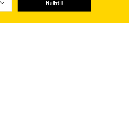
Nullstill