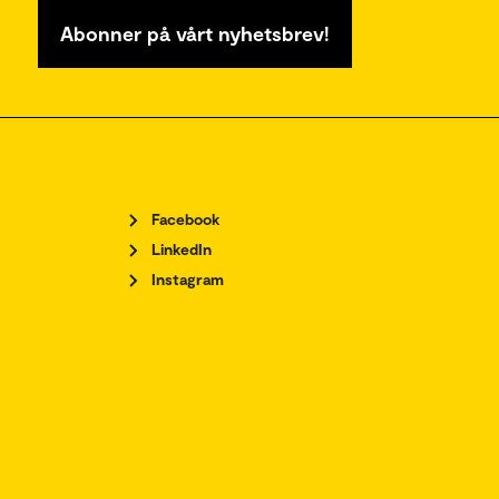
Abonner på vårt nyhetsbrev!
Facebook
LinkedIn
Instagram