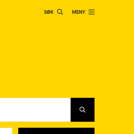
SØK
MENY