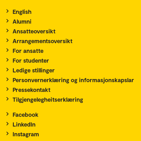
English
Alumni
Ansatteoversikt
Arrangementsoversikt
For ansatte
For studenter
Ledige stillinger
Personvernerklæring og informasjonskapslar
Pressekontakt
Tilgjengelegheitserklæring
Facebook
LinkedIn
Instagram