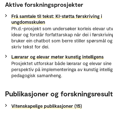
Aktive forskningsprosjekter
Frå samtale til tekst: KI-støtta førskriving i
ungdomsskulen
Ph.d.-prosjekt som undersøker korleis elevar utv
idear og forstår forfattarskap når dei i førskrivin
bruker ein chatbot som berre stiller spørsmål og
skriv tekst for dei.
Lærarar og elevar møter kunstig intelligens
Prosjektet utforskar både lærarar og elevar sine
perspektiv på implementeringa av kunstig intellig
pedagogisk samanheng.
Publikasjoner og forskningsresult
Vitenskapelige publikasjoner (15)