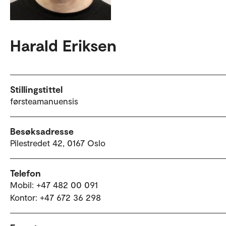
Harald Eriksen
Stillingstittel
førsteamanuensis
Besøksadresse
Pilestredet 42, 0167 Oslo
Telefon
Mobil: +47 482 00 091
Kontor: +47 672 36 298