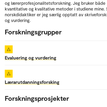
og lærerprofesjonalitetsforskning. Jeg bruker både
kvantitative og kvalitative metoder i studiene mine
norskdidaktiker er jeg særlig opptatt av skriveforsk
og vurdering.
Forskningsgrupper
Evaluering og vurdering
Lærarutdanningsforsking
Forskningsprosjekter