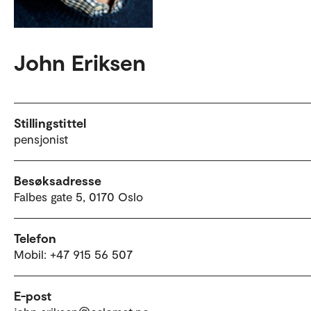
John Eriksen
Stillingstittel
pensjonist
Besøksadresse
Falbes gate 5, 0170 Oslo
Telefon
Mobil: +47 915 56 507
E-post