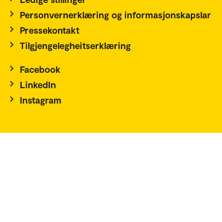
Personvernerklæring og informasjonskapslar
Pressekontakt
Tilgjengelegheitserklæring
Facebook
LinkedIn
Instagram