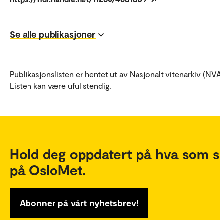
Se alle publikasjoner
Publikasjonslisten er hentet ut av Nasjonalt vitenarkiv (NVA
Listen kan være ufullstendig.
Hold deg oppdatert på hva som s
på OsloMet.
Abonner på vårt nyhetsbrev!