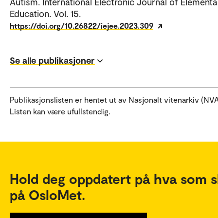
Autism. International Electronic Journal of Elementa
Education. Vol. 15.
https://doi.org/10.26822/iejee.2023.309
Se alle publikasjoner
Publikasjonslisten er hentet ut av Nasjonalt vitenarkiv (NVA
Listen kan være ufullstendig.
Hold deg oppdatert på hva som s
på OsloMet.