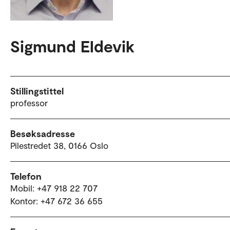
Sigmund Eldevik
Stillingstittel
professor
Besøksadresse
Pilestredet 38, 0166 Oslo
Telefon
Mobil: +47 918 22 707
Kontor: +47 672 36 655