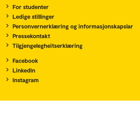
For studenter
Ledige stillinger
Personvernerklæring og informasjonskapslar
Pressekontakt
Tilgjengelegheitserklæring
Facebook
LinkedIn
Instagram