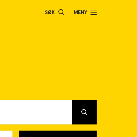
SØK
MENY