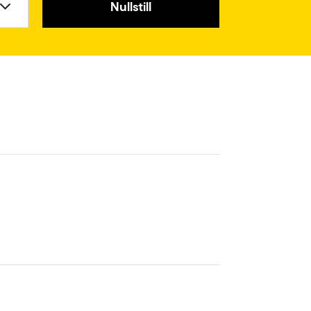
Nullstill