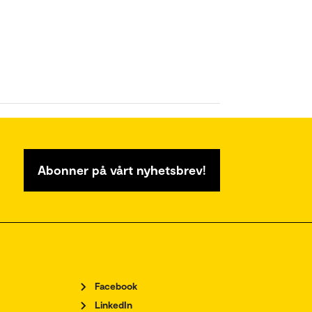
Abonner på vårt nyhetsbrev!
Facebook
LinkedIn