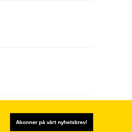
Abonner på vårt nyhetsbrev!