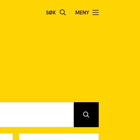
SØK
MENY