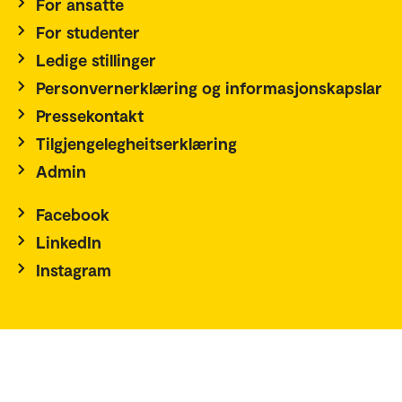
For ansatte
For studenter
Ledige stillinger
Personvernerklæring og informasjonskapslar
Pressekontakt
Tilgjengelegheitserklæring
Admin
Facebook
LinkedIn
Instagram