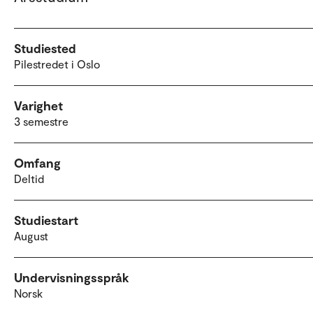
Studiested
Pilestredet i Oslo
Varighet
3 semestre
Omfang
Deltid
Studiestart
August
Undervisningsspråk
Norsk