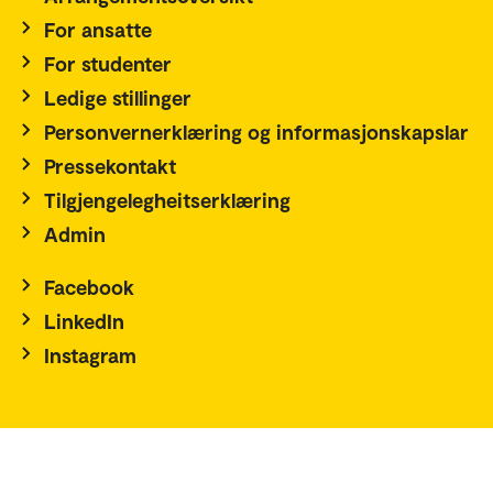
For ansatte
For studenter
Ledige stillinger
Personvernerklæring og informasjonskapslar
Pressekontakt
Tilgjengelegheitserklæring
Admin
Facebook
LinkedIn
Instagram