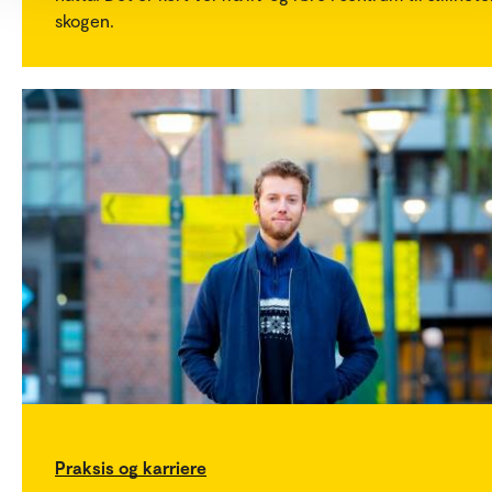
skogen.
Praksis og karriere