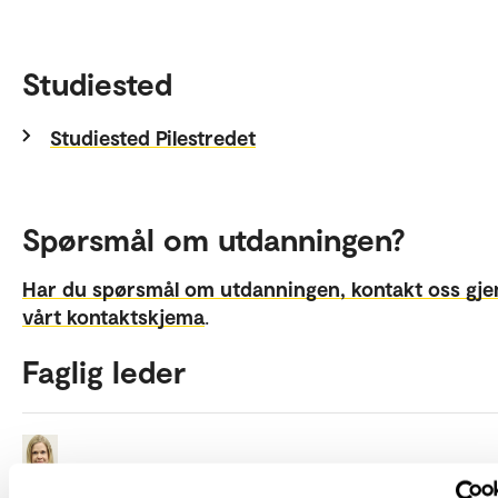
Studiested
Studiested Pilestredet
Spørsmål om utdanningen?
Har du spørsmål om utdanningen, kontakt oss gj
vårt kontaktskjema
.
Faglig leder