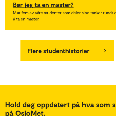
Bør jeg ta en master?
Møt fem av våre studenter som deler sine tanker rundt 
å ta en master.
Flere studenthistorier
Hold deg oppdatert på hva som s
på OsloMet.