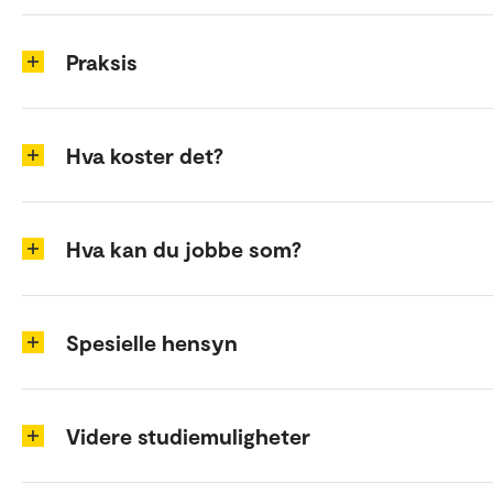
Praksis
Hva koster det?
Hva kan du jobbe som?
Spesielle hensyn
Videre studiemuligheter