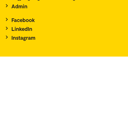
Admin
Facebook
LinkedIn
Instagram