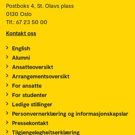
Postboks 4, St. Olavs plass
0130 Oslo
Tlf.: 67 23 50 00
Kontakt oss
English
Alumni
Ansatteoversikt
Arrangementsoversikt
For ansatte
For studenter
Ledige stillinger
Personvernerklæring og informasjonskapslar
Pressekontakt
Tilgjengelegheitserklæring