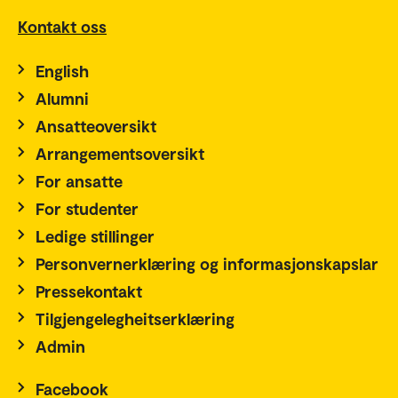
Kontakt oss
English
Alumni
Ansatteoversikt
Arrangementsoversikt
For ansatte
For studenter
Ledige stillinger
Personvernerklæring og informasjonskapslar
Pressekontakt
Tilgjengelegheitserklæring
Admin
Facebook