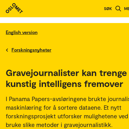
SØK
M
English version
Forskningsnyheter
Gravejournalister kan trenge
kunstig intelligens fremover
I Panama Papers-avsløringene brukte journali
maskinlæring for å sortere dataene. Et nytt
forskningsprosjekt utforsker mulighetene ved
bruke slike metoder i gravejournalistikk.