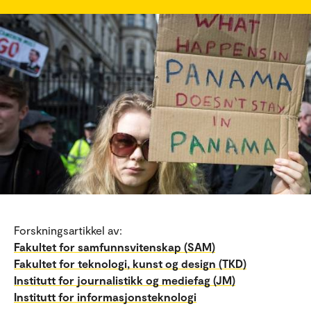
Forskningsartikkel av:
Fakultet for samfunnsvitenskap (SAM)
Fakultet for teknologi, kunst og design (TKD)
Institutt for journalistikk og mediefag (JM)
Institutt for informasjonsteknologi