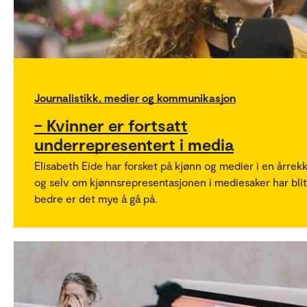
Journalistikk, medier og kommunikasjon
– Kvinner er fortsatt
underrepresentert i media
Elisabeth Eide har forsket på kjønn og medier i en årrekk
og selv om kjønnsrepresentasjonen i mediesaker har blit
bedre er det mye å gå på.