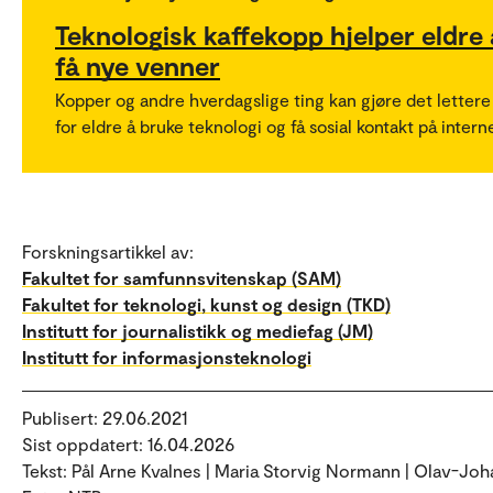
Teknologisk kaffekopp hjelper eldre 
få nye venner
Kopper og andre hverdagslige ting kan gjøre det lettere
for eldre å bruke teknologi og få sosial kontakt på interne
Forskningsartikkel av:
Fakultet for samfunnsvitenskap (SAM)
Fakultet for teknologi, kunst og design (TKD)
Institutt for journalistikk og mediefag (JM)
Institutt for informasjonsteknologi
Publisert: 29.06.2021
Sist oppdatert: 16.04.2026
Tekst: Pål Arne Kvalnes | Maria Storvig Normann | Olav-Jo