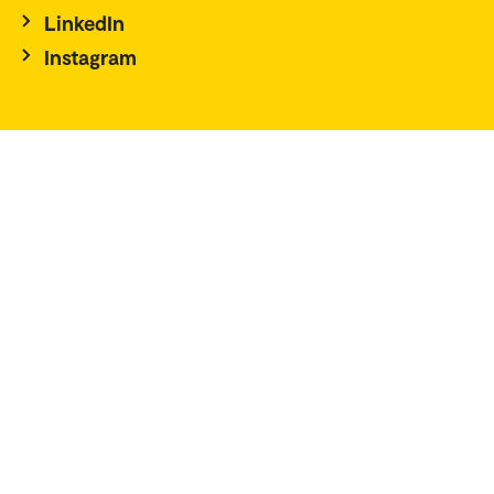
LinkedIn
Instagram