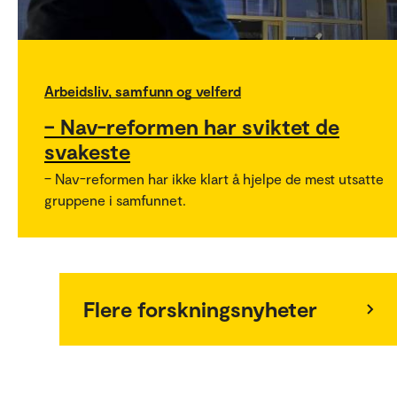
Arbeidsliv, samfunn og velferd
– Nav-reformen har sviktet de
svakeste
– Nav-reformen har ikke klart å hjelpe de mest utsatte
gruppene i samfunnet.
Flere forskningsnyheter