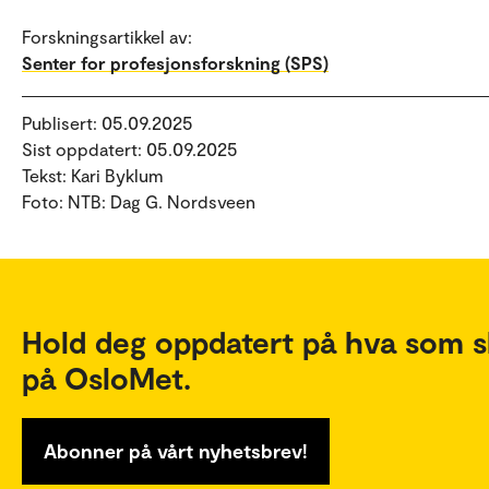
Forskningsartikkel av:
Senter for profesjonsforskning (SPS)
Publisert: 05.09.2025
Sist oppdatert: 05.09.2025
Tekst: Kari Byklum
Foto: NTB: Dag G. Nordsveen
Hold deg oppdatert på hva som s
på OsloMet.
Abonner på vårt nyhetsbrev!