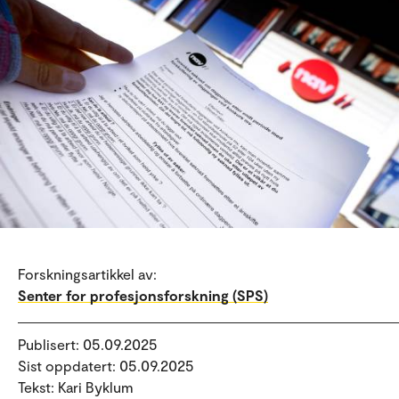
Forskningsartikkel av:
Senter for profesjonsforskning (SPS)
Publisert: 05.09.2025
Sist oppdatert: 05.09.2025
Tekst: Kari Byklum