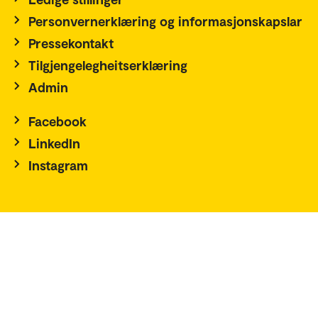
Personvernerklæring og informasjonskapslar
Pressekontakt
Tilgjengelegheitserklæring
Admin
Facebook
LinkedIn
Instagram