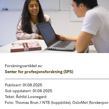
Forskningsartikkel av:
Senter for profesjonsforskning (SPS)
Publisert: 01.08.2025
Sist oppdatert: 01.08.2025
Tekst: Åshild Losnegard
Foto: Thomas Brun / NTB (toppbilde), OsloMet (forskerport