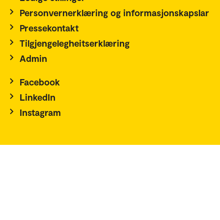
Personvernerklæring og informasjonskapslar
Pressekontakt
Tilgjengelegheitserklæring
Admin
Facebook
LinkedIn
Instagram