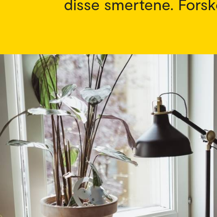
disse smertene. Forske