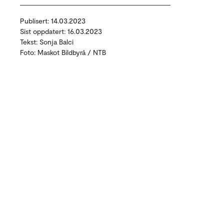
Publisert: 14.03.2023
Sist oppdatert: 16.03.2023
Tekst: Sonja Balci
Foto: Maskot Bildbyrå / NTB