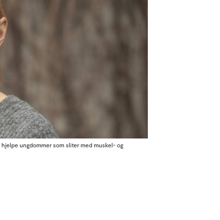
kan hjelpe ungdommer som sliter med muskel- og