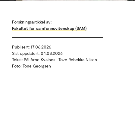
Forskningsartikkel av:
Fakultet for samfunnsvitenskap (SAM)
Publisert: 17.06.2026
Sist oppdatert: 04.08.2026
Tekst: Pål Arne Kvalnes | Tove Rebekka Nilsen
Foto: Tone Georgsen