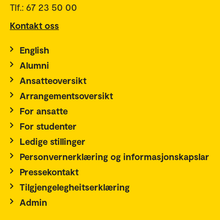
Tlf.: 67 23 50 00
Kontakt oss
English
Alumni
Ansatteoversikt
Arrangementsoversikt
For ansatte
For studenter
Ledige stillinger
Personvernerklæring og informasjonskapslar
Pressekontakt
Tilgjengelegheitserklæring
Admin