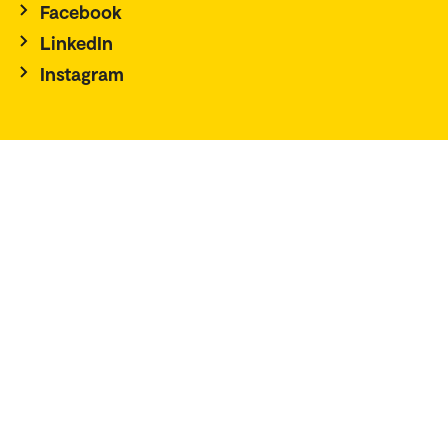
Facebook
LinkedIn
Instagram