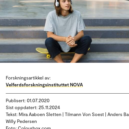
Forskningsartikkel av:
Velferdsforskningsinstituttet NOVA
Publisert: 01.07.2020
Sist oppdatert: 25.11.2024
Tekst: Mira Aaboen Sletten | Tilmann Von Soest | Anders Ba
Willy Pedersen
Foto: Colourbox.com