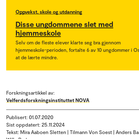
Oppvekst, skole og utdanning
Disse ungdommene slet med
hjemmeskole
Selv om de fleste elever klarte seg bra gjennom
hjemmeskole-perioden, fortalte 6 av 10 ungdommer i Os
at de lærte mindre.
Forskningsartikkel av:
Velferdsforskningsinstituttet NOVA
Publisert: 01.07.2020
Sist oppdatert: 25.11.2024
Tekst: Mira Aaboen Sletten | Tilmann Von Soest | Anders Ba