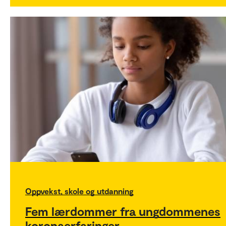
Oppvekst, skole og utdanning
Fem lærdommer fra ungdommenes
koronaerfaringer