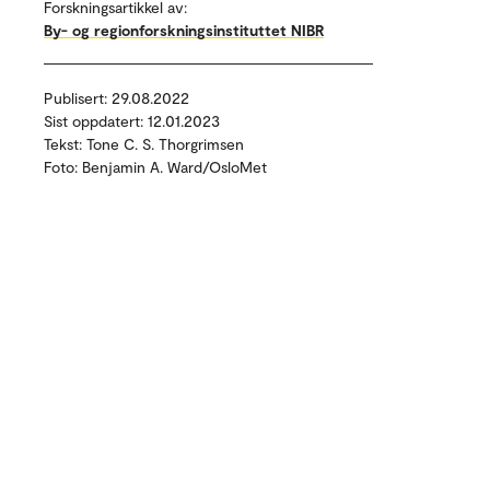
Forskningsartikkel av:
By- og regionforskningsinstituttet NIBR
Publisert: 29.08.2022
Sist oppdatert: 12.01.2023
Tekst: Tone C. S. Thorgrimsen
Foto: Benjamin A. Ward/OsloMet