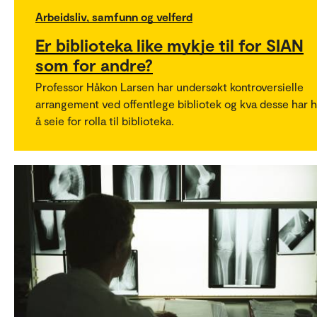
Arbeidsliv, samfunn og velferd
Er biblioteka like mykje til for SIAN
som for andre?
Professor Håkon Larsen har undersøkt kontroversielle
arrangement ved offentlege bibliotek og kva desse har h
å seie for rolla til biblioteka.