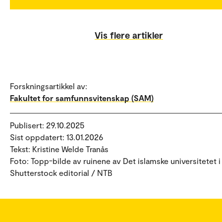
Vis flere artikler
Forskningsartikkel av:
Fakultet for samfunnsvitenskap (SAM)
Publisert: 29.10.2025
Sist oppdatert: 13.01.2026
Tekst: Kristine Welde Tranås
Foto: Topp-bilde av ruinene av Det islamske universitetet i
Shutterstock editorial / NTB