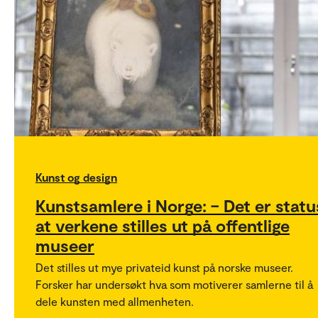
Kunst og design
Kunstsamlere i Norge: – Det er statu
at verkene stilles ut på offentlige
museer
Det stilles ut mye privateid kunst på norske museer.
Forsker har undersøkt hva som motiverer samlerne til å
dele kunsten med allmenheten.