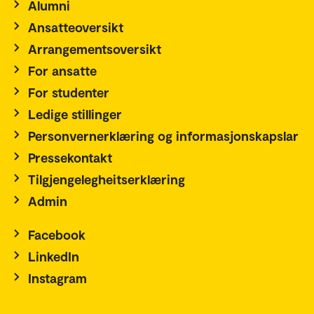
Alumni
Ansatteoversikt
Arrangementsoversikt
For ansatte
For studenter
Ledige stillinger
Personvernerklæring og informasjonskapslar
Pressekontakt
Tilgjengelegheitserklæring
Admin
Facebook
LinkedIn
Instagram