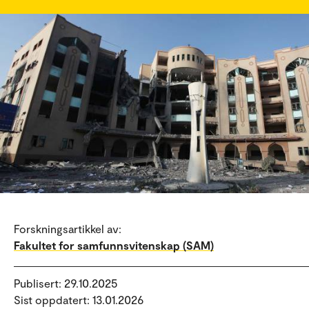
Forskningsartikkel av:
Fakultet for samfunnsvitenskap (SAM)
Publisert: 29.10.2025
Sist oppdatert: 13.01.2026