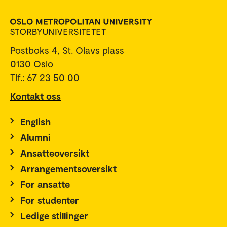
Postboks 4, St. Olavs plass
0130 Oslo
Tlf.: 67 23 50 00
Kontakt oss
English
Alumni
Ansatteoversikt
Arrangementsoversikt
For ansatte
For studenter
Ledige stillinger