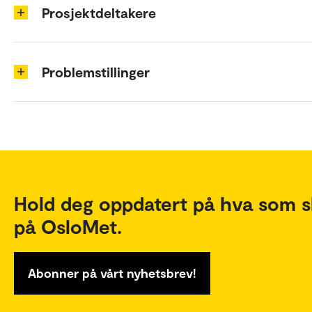
Prosjektdeltakere
Problemstillinger
Hold deg oppdatert på hva som s
på OsloMet.
Abonner på vårt nyhetsbrev!