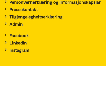
Personvernerklæring og informasjonskapslar
Pressekontakt
Tilgjengelegheitserklæring
Admin
Facebook
LinkedIn
Instagram