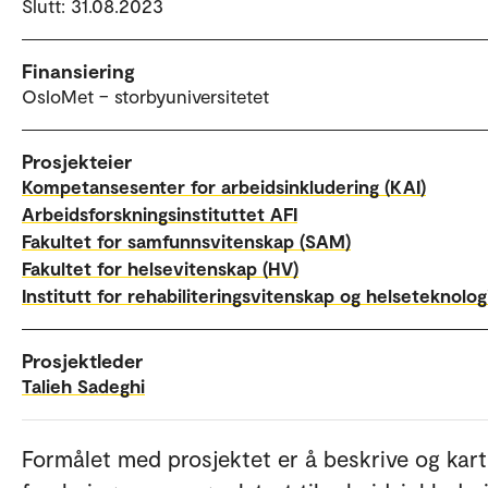
Slutt: 31.08.2023
Finansiering
OsloMet – storbyuniversitetet
Prosjekteier
Kompetansesenter for arbeidsinkludering (KAI)
Arbeidsforskningsinstituttet AFI
Fakultet for samfunnsvitenskap (SAM)
Fakultet for helsevitenskap (HV)
Institutt for rehabiliteringsvitenskap og helseteknolog
Prosjektleder
Talieh Sadeghi
Formålet med prosjektet er å beskrive og kar