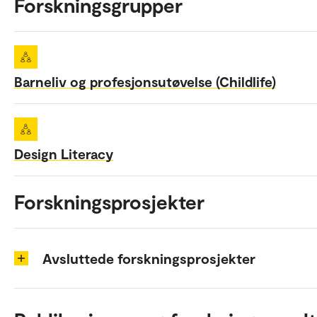
Forskningsgrupper
Barneliv og profesjonsutøvelse (Childlife)
Design Literacy
Forskningsprosjekter
Avsluttede forskningsprosjekter