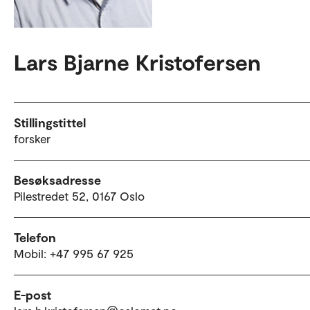
Lars Bjarne Kristofersen
Stillingstittel
forsker
Besøksadresse
Pilestredet 52, 0167 Oslo
Telefon
Mobil: +47 995 67 925
E-post