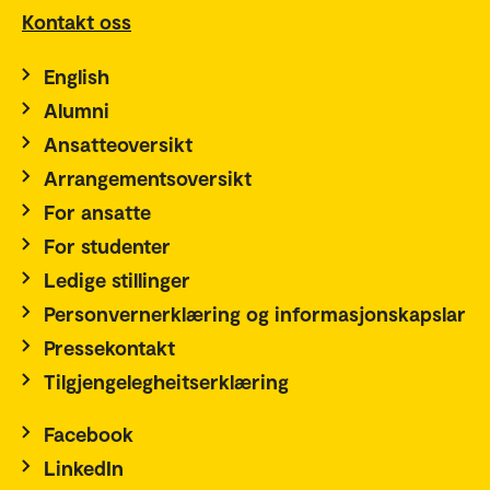
Kontakt oss
English
Alumni
Ansatteoversikt
Arrangementsoversikt
For ansatte
For studenter
Ledige stillinger
Personvernerklæring og informasjonskapslar
Pressekontakt
Tilgjengelegheitserklæring
Facebook
LinkedIn