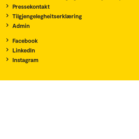
Pressekontakt
Tilgjengelegheitserklæring
Admin
Facebook
LinkedIn
Instagram