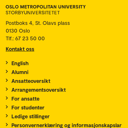
Postboks 4, St. Olavs plass
0130 Oslo
Tlf.: 67 23 50 00
Kontakt oss
English
Alumni
Ansatteoversikt
Arrangementsoversikt
For ansatte
For studenter
Ledige stillinger
Personvernerklæring og informasjonskapslar