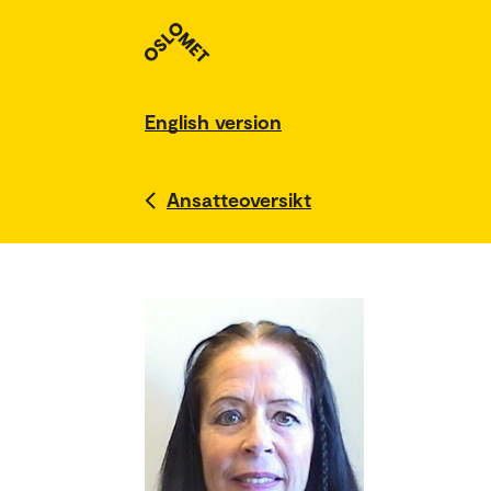
English version
Ansatteoversikt