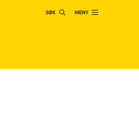
SØK
MENY