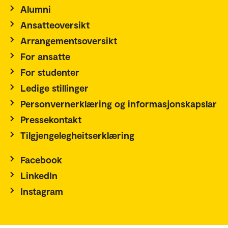
Alumni
Ansatteoversikt
Arrangementsoversikt
For ansatte
For studenter
Ledige stillinger
Personvernerklæring og informasjonskapslar
Pressekontakt
Tilgjengelegheitserklæring
Facebook
LinkedIn
Instagram