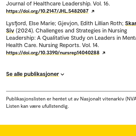
Journal of Healthcare Leadership. Vol. 16.
https://doi.org/10.2147/JHL.S482087
Lysfjord, Else Marie; Gjevjon, Edith Lillian Roth;
Skar
Siv
(2024). Challenges and Strategies in Nursing
Leadership: A Qualitative Study on Leaders in Ment
Health Care. Nursing Reports. Vol. 14.
https://doi.org/10.3390/nursrep14040288
Se alle publikasjoner
Publikasjonslisten er hentet ut av Nasjonalt vitenarkiv (NVA
Listen kan være ufullstendig.