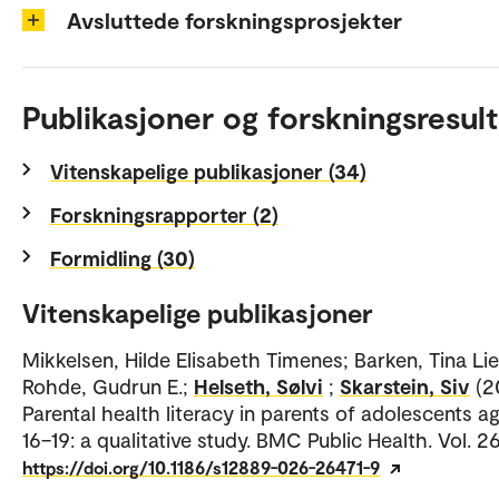
Avsluttede forskningsprosjekter
Publikasjoner og forskningsresult
Vitenskapelige publikasjoner (34)
Forskningsrapporter (2)
Formidling (30)
Vitenskapelige publikasjoner
Mikkelsen, Hilde Elisabeth Timenes; Barken, Tina Lie
Rohde, Gudrun E.;
Helseth, Sølvi
;
Skarstein, Siv
(2
Parental health literacy in parents of adolescents a
16–19: a qualitative study. BMC Public Health. Vol. 26
https://doi.org/10.1186/s12889-026-26471-9