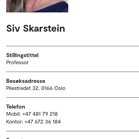
Siv Skarstein
Stillingstittel
Professor
Besøksadresse
Pilestredet 32, 0166 Oslo
Telefon
Mobil: +47 481 79 218
Kontor: +47 672 36 184