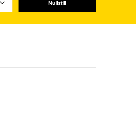
Nullstill