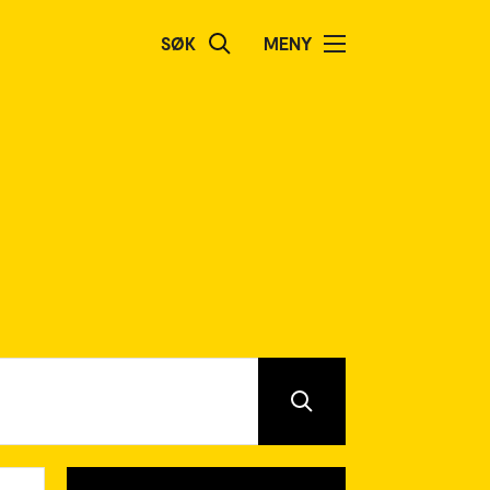
SØK
MENY