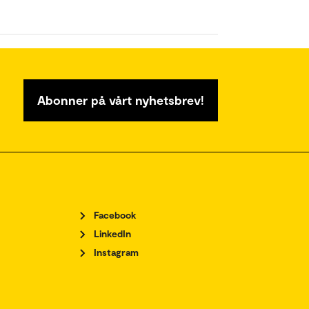
Abonner på vårt nyhetsbrev!
Facebook
LinkedIn
Instagram