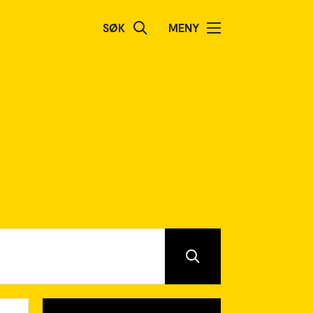
SØK
MENY