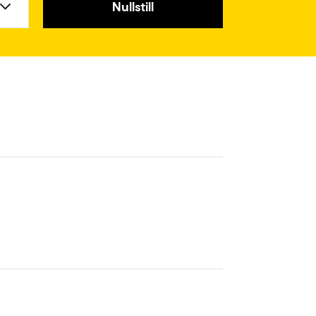
Nullstill