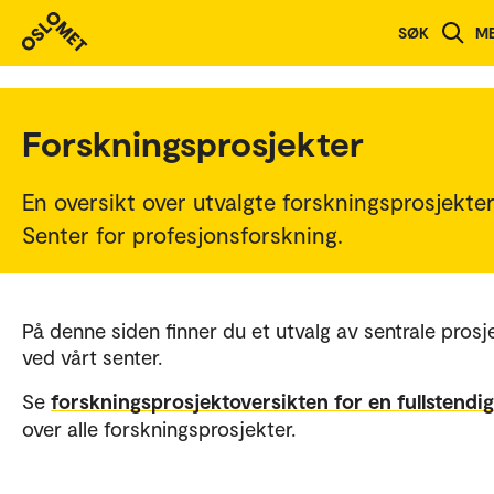
SØK
M
Forskningsprosjekter
En oversikt over utvalgte forskningsprosjekte
Senter for profesjonsforskning.
På denne siden finner du et utvalg av sentrale prosj
ved vårt senter.
Se
forskningsprosjektoversikten for en fullstendig 
over alle forskningsprosjekter.