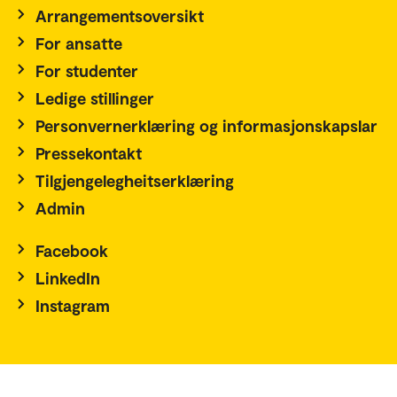
Arrangementsoversikt
For ansatte
For studenter
Ledige stillinger
Personvernerklæring og informasjonskapslar
Pressekontakt
Tilgjengelegheitserklæring
Admin
Facebook
LinkedIn
Instagram