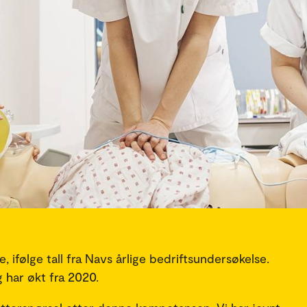
 ifølge tall fra Navs årlige bedriftsundersøkelse.
 har økt fra 2020.