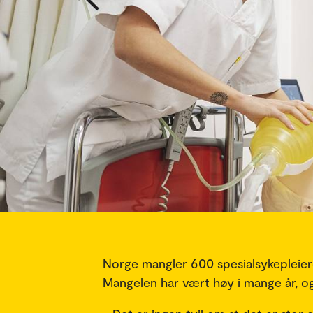
Norge mangler 600 spesialsykepleiere,
Mangelen har vært høy i mange år, og