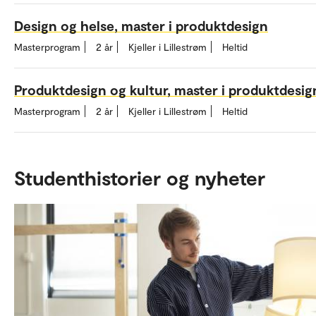
Design og helse, master i produktdesign
Masterprogram
2 år
Kjeller i Lillestrøm
Heltid
Produktdesign og kultur, master i produktdesig
Masterprogram
2 år
Kjeller i Lillestrøm
Heltid
Studenthistorier og nyheter