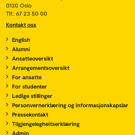
0130 Oslo
Tlf.: 67 23 50 00
Kontakt oss
English
Alumni
Ansatteoversikt
Arrangementsoversikt
For ansatte
For studenter
Ledige stillinger
Personvernerklæring og informasjonskapslar
Pressekontakt
Tilgjengelegheitserklæring
Admin