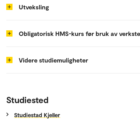
Utveksling
Obligatorisk HMS-kurs før bruk av verkst
Videre studiemuligheter
Studiested
Studiestad Kjeller