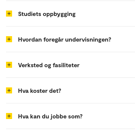
Studiets oppbygging
Hvordan foregår undervisningen?
Verksted og fasiliteter
Hva koster det?
Hva kan du jobbe som?