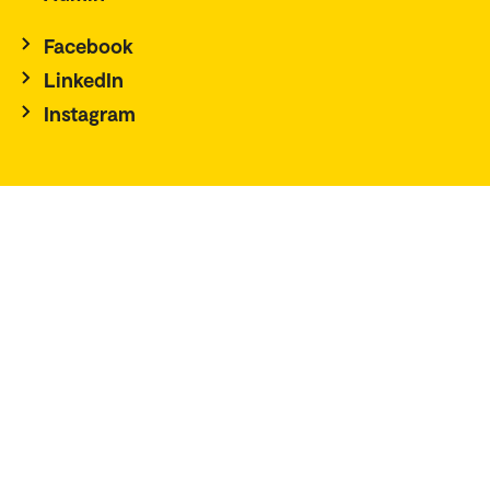
Facebook
LinkedIn
Instagram