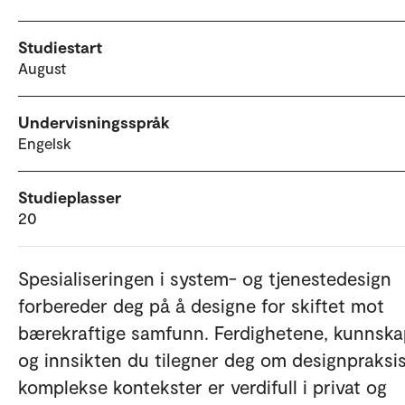
Studiestart
August
Undervisningsspråk
Engelsk
Studieplasser
20
Spesialiseringen i system- og tjenestedesign
forbereder deg på å designe for skiftet mot
bærekraftige samfunn. Ferdighetene, kunnsk
og innsikten du tilegner deg om designpraksis
komplekse kontekster er verdifull i privat og