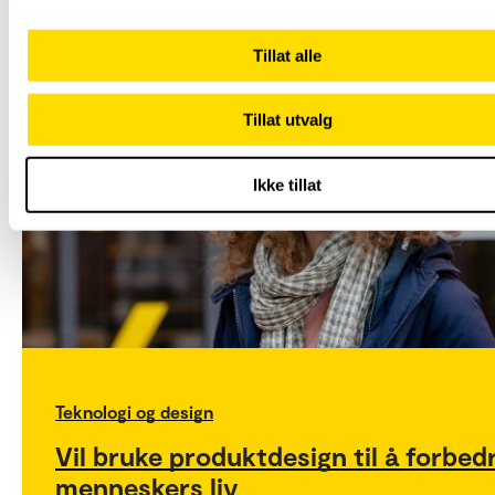
Tillat alle
Tillat utvalg
Ikke tillat
Teknologi og design
Vil bruke produktdesign til å forbed
menneskers liv