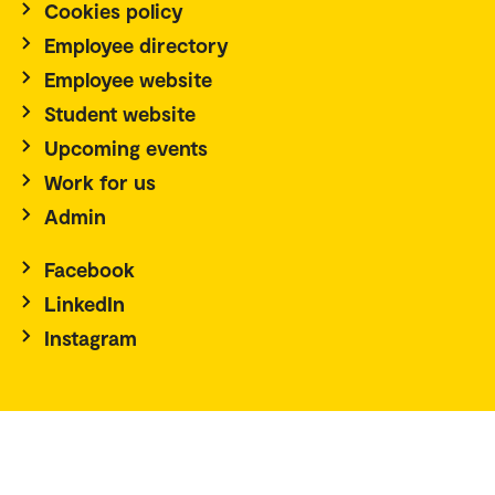
Cookies policy
Employee directory
Employee website
Student website
Upcoming events
Work for us
Admin
Facebook
LinkedIn
Instagram