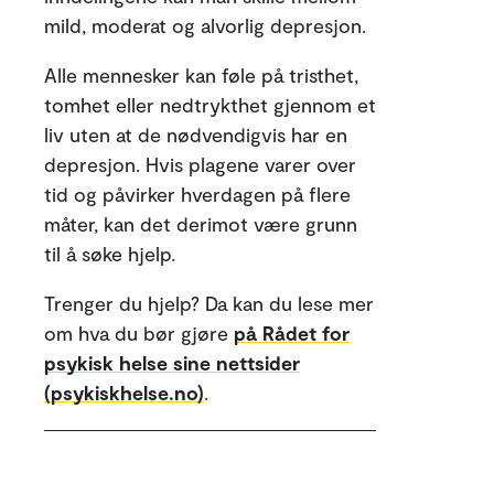
mild, moderat og alvorlig depresjon.
Alle mennesker kan føle på tristhet,
tomhet eller nedtrykthet gjennom et
liv uten at de nødvendigvis har en
depresjon. Hvis plagene varer over
tid og påvirker hverdagen på flere
måter, kan det derimot være grunn
til å søke hjelp.
Trenger du hjelp? Da kan du lese mer
om hva du bør gjøre
på Rådet for
psykisk helse sine nettsider
(psykiskhelse.no)
.