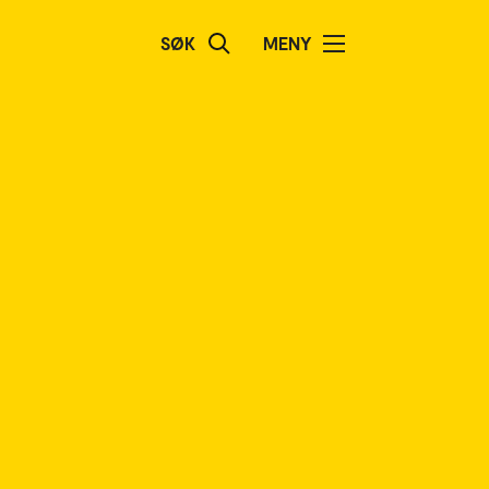
SØK
MENY