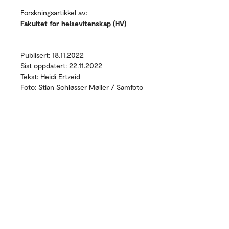
Forskningsartikkel av:
Fakultet for helsevitenskap (HV)
Publisert: 18.11.2022
Sist oppdatert: 22.11.2022
Tekst: Heidi Ertzeid
Foto: Stian Schløsser Møller / Samfoto