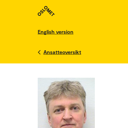
English version
Ansatteoversikt