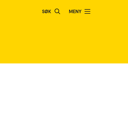
SØK
MENY