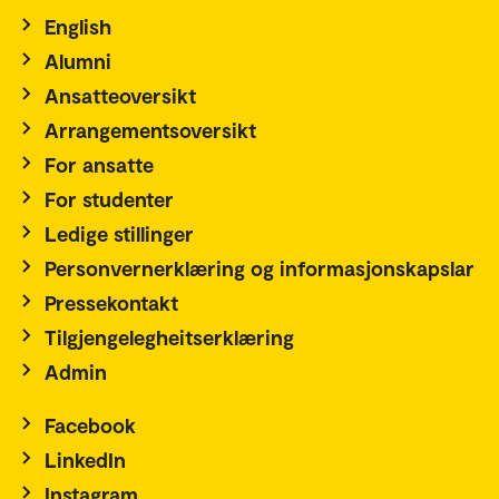
English
Alumni
Ansatteoversikt
Arrangementsoversikt
For ansatte
For studenter
Ledige stillinger
Personvernerklæring og informasjonskapslar
Pressekontakt
Tilgjengelegheitserklæring
Admin
Facebook
LinkedIn
Instagram