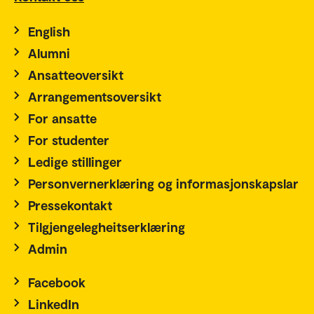
English
Alumni
Ansatteoversikt
Arrangementsoversikt
For ansatte
For studenter
Ledige stillinger
Personvernerklæring og informasjonskapslar
Pressekontakt
Tilgjengelegheitserklæring
Admin
Facebook
LinkedIn