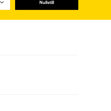
Nullstill