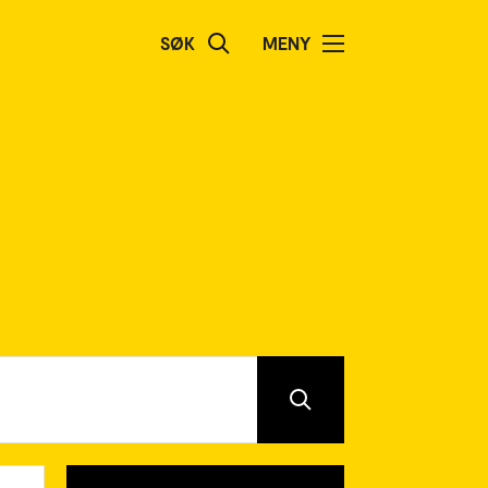
SØK
MENY