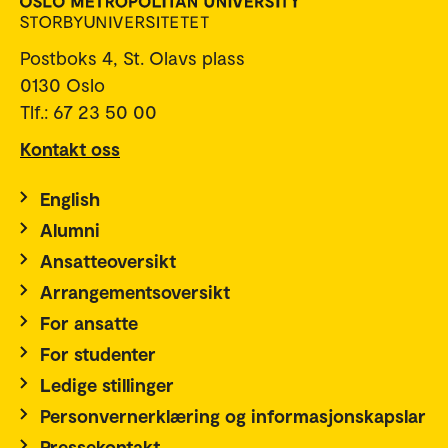
Postboks 4, St. Olavs plass
0130 Oslo
Tlf.: 67 23 50 00
Kontakt oss
English
Alumni
Ansatteoversikt
Arrangementsoversikt
For ansatte
For studenter
Ledige stillinger
Personvernerklæring og informasjonskapslar
Pressekontakt