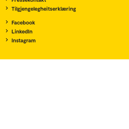
Tilgjengelegheitserklæring
Facebook
LinkedIn
Instagram