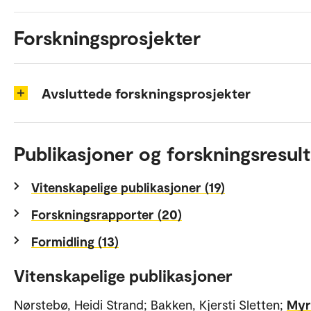
Forskningsprosjekter
Avsluttede forskningsprosjekter
Publikasjoner og forskningsresult
Vitenskapelige publikasjoner (19)
Forskningsrapporter (20)
Formidling (13)
Vitenskapelige publikasjoner
Nørstebø, Heidi Strand; Bakken, Kjersti Sletten;
Myr