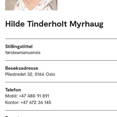
Hilde Tinderholt Myrhaug
Stillingstittel
førsteamanuensis
Besøksadresse
Pilestredet 32, 0166 Oslo
Telefon
Mobil: +47 480 91 891
Kontor: +47 672 36 145