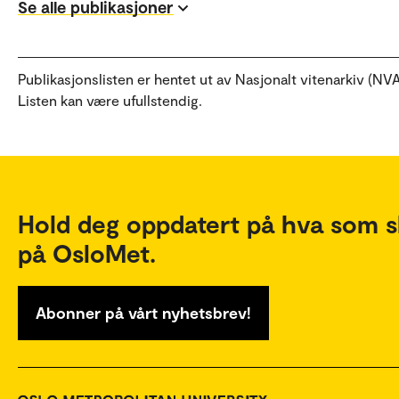
Se alle publikasjoner
Publikasjonslisten er hentet ut av Nasjonalt vitenarkiv (NVA
Listen kan være ufullstendig.
Hold deg oppdatert på hva som s
på OsloMet.
Abonner på vårt nyhetsbrev!