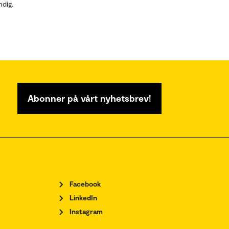
ndig.
Abonner på vårt nyhetsbrev!
Facebook
LinkedIn
Instagram