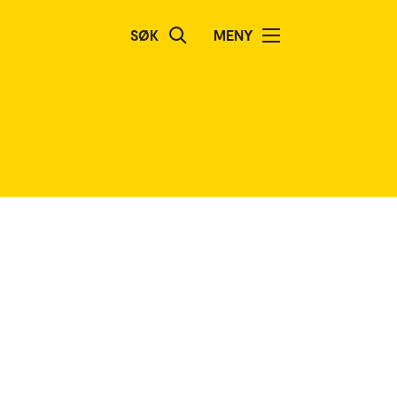
SØK
MENY