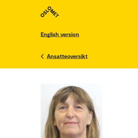
English version
Ansatteoversikt