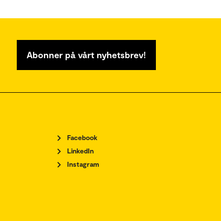
Abonner på vårt nyhetsbrev!
Facebook
LinkedIn
Instagram