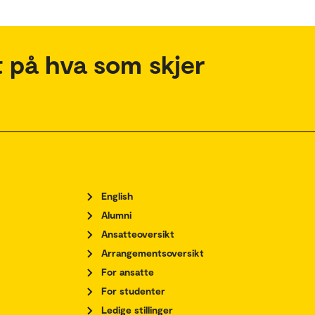
 på hva som skjer
English
Alumni
Ansatteoversikt
Arrangementsoversikt
For ansatte
For studenter
Ledige stillinger