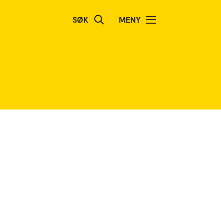
SØK
MENY