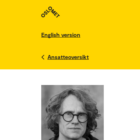
English version
Ansatteoversikt