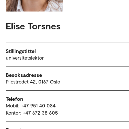
Elise Torsnes
Stillingstittel
universitetslektor
Besøksadresse
Pilestredet 42, 0167 Oslo
Telefon
Mobil: +47 951 40 084
Kontor: +47 672 38 605