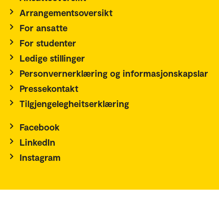
Arrangementsoversikt
For ansatte
For studenter
Ledige stillinger
Personvernerklæring og informasjonskapslar
Pressekontakt
Tilgjengelegheitserklæring
Facebook
LinkedIn
Instagram