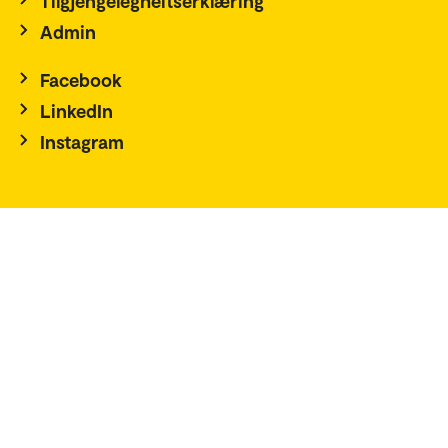
Tilgjengelegheitserklæring
Admin
Facebook
LinkedIn
Instagram