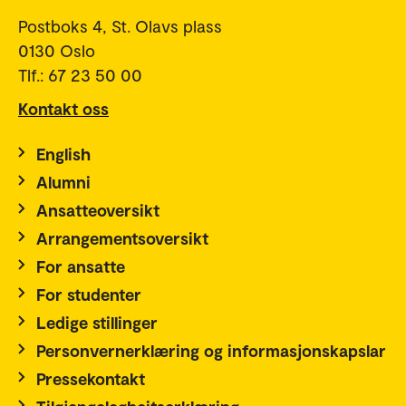
Postboks 4, St. Olavs plass
0130 Oslo
Tlf.: 67 23 50 00
Kontakt oss
English
Alumni
Ansatteoversikt
Arrangementsoversikt
For ansatte
For studenter
Ledige stillinger
Personvernerklæring og informasjonskapslar
Pressekontakt